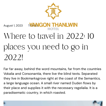
August 1, 2023
TRAVEL
Where to travel in 2022: 10
places you need to go in
2022!
Far far away, behind the word mountains, far from the countries
Vokalia and Consonantia, there live the blind texts. Separated
they live in Bookmarksgrove right at the coast of the Semantics,
a large language ocean. A small river named Duden flows by
their place and supplies it with the necessary regelialia. It is a
paradisematic country, in which roasted.