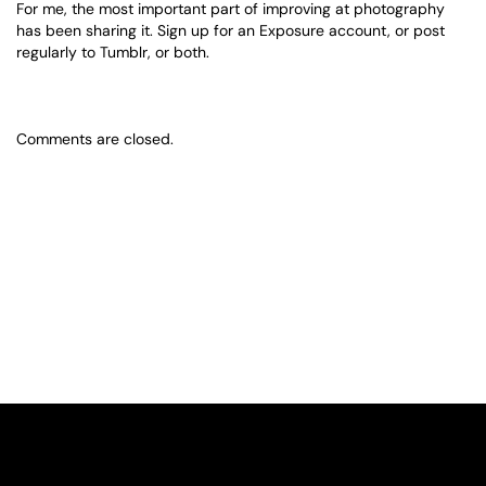
For me, the most important part of improving at photography
has been sharing it. Sign up for an Exposure account, or post
regularly to Tumblr, or both.
Comments are closed.