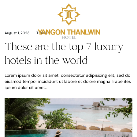
August 1, 2023
TRAVEL
These are the top 7 luxury
hotels in the world
Lorem ipsum dolor sit amet, consectetur adipisicing elit, sed do
eiusmod tempor incididunt ut labore et dolore magna lirabe ites
ipsum dolor sit amet…