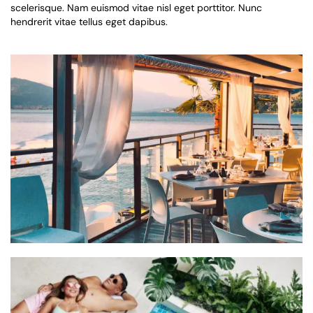
scelerisque. Nam euismod vitae nisl eget porttitor. Nunc
hendrerit vitae tellus eget dapibus.