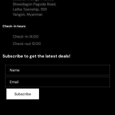
Shwedagon Pagoda Road,
Latha Township, 11131
Yangon, Myanmar.
Check-in hours
Check-in 14:00
Check-out 12:00
Subscribe to get the latest deals!