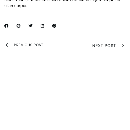
ullamcorper.
PREVIOUS POST
NEXT POST